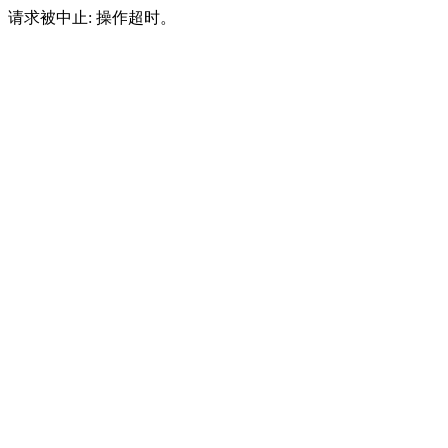
请求被中止: 操作超时。