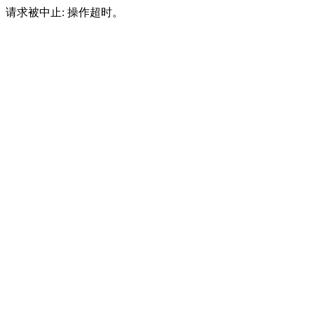
请求被中止: 操作超时。