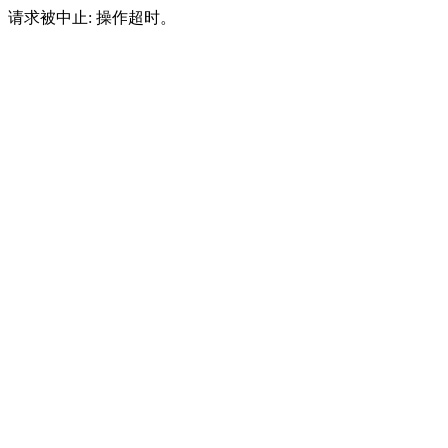
请求被中止: 操作超时。