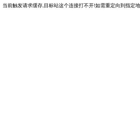
当前触发请求缓存,目标站这个连接打不开!如需重定向到指定地址