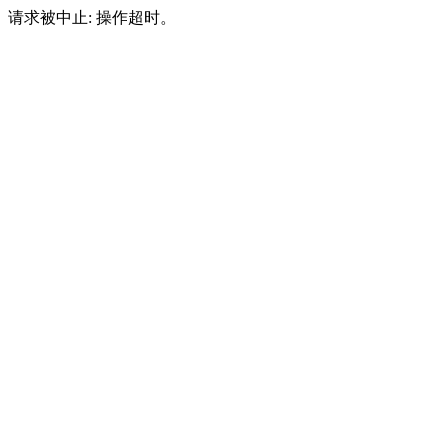
请求被中止: 操作超时。