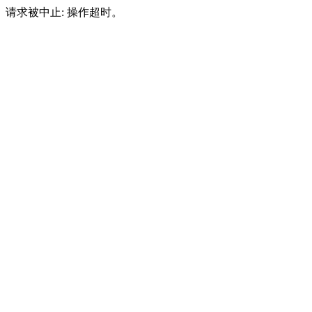
请求被中止: 操作超时。