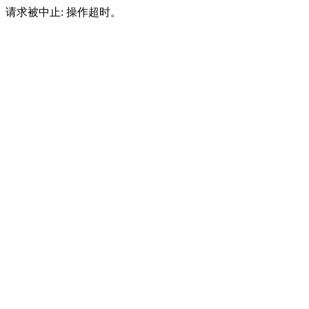
请求被中止: 操作超时。