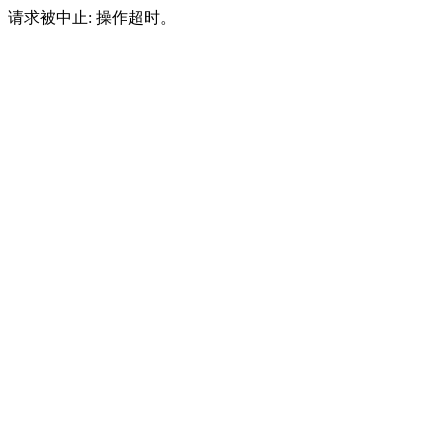
请求被中止: 操作超时。