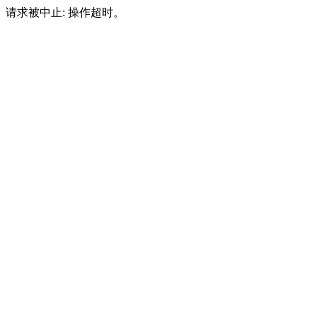
请求被中止: 操作超时。