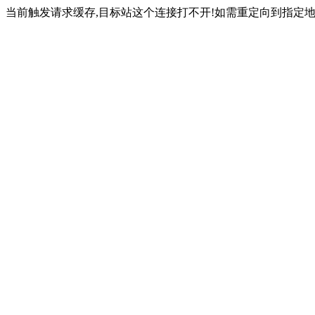
当前触发请求缓存,目标站这个连接打不开!如需重定向到指定地址