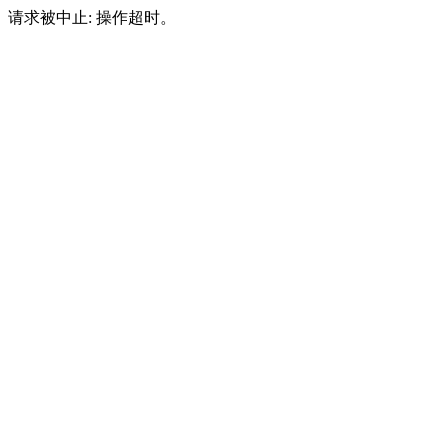
请求被中止: 操作超时。